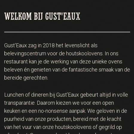
WELKOM BIJ GUST'EAUX
Gust'Eaux zag in 2018 het levenslicht als
belevingscentrum voor de houtskoolovens. In ons
restaurant kan je de werking van deze unieke ovens
beleven én genieten van de fantastische smaak van de
bereide gerechten.
Lunchen of dineren bij Gust’Eaux gebeurt altijd in volle
transparantie. Daarom kiezen we voor een open
keuken en een no-nonsense aanpak. We geloven in de
puurheid van onze producten, bereid met de kracht
van het vuur van onze houtskoolovens of gegrild op