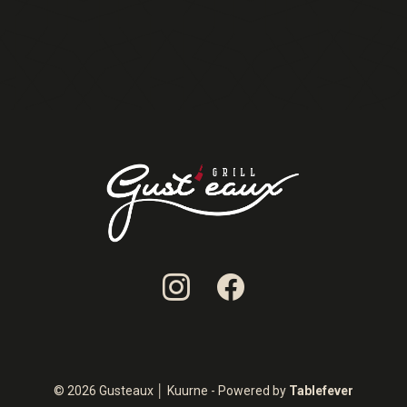
© 2026 Gusteaux │ Kuurne - Powered by
Tablefever